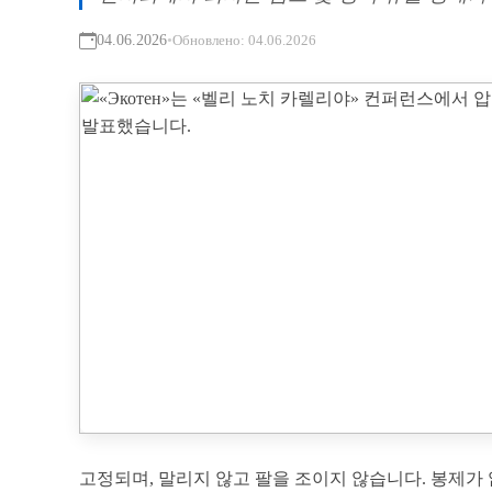
04.06.2026
•
Обновлено:
04.06.2026
고정되며, 말리지 않고 팔을 조이지 않습니다. 봉제가