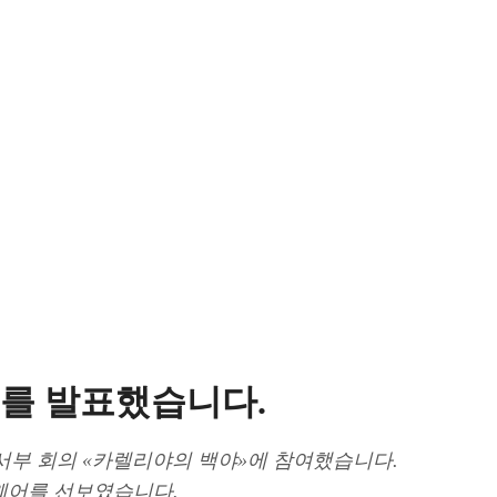
매를 발표했습니다.
북서부 회의 «카렐리야의 백야»에 참여했습니다.
웨어를 선보였습니다.