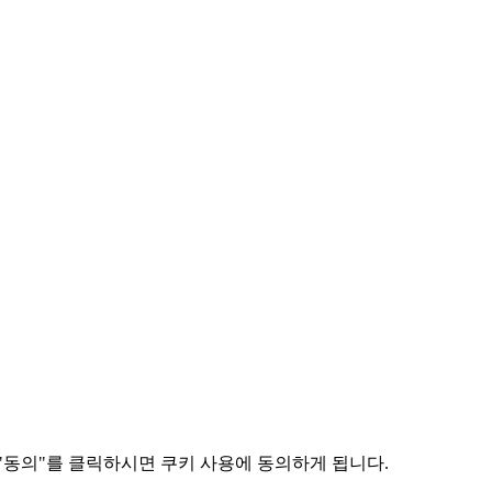
"동의"를 클릭하시면 쿠키 사용에 동의하게 됩니다.