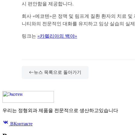
시 편안함을 제공합니다.
회사 «에코텐»은 정맥 및 림프계 질환 환자의 치료 
니티와의 전문적인 대화를 유지하고 임상 실습의 실제
링크는
«카렐리아의 백야»
뉴스 목록으로 돌아가기
우리는 정형외과 제품을 전문적으로 생산하고있습니다
ВКонтакте