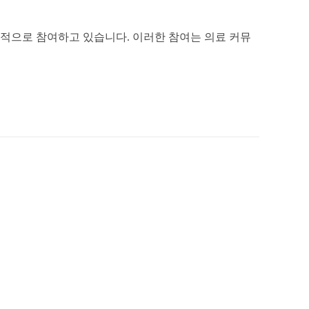
기적으로 참여하고 있습니다. 이러한 참여는 의료 커뮤