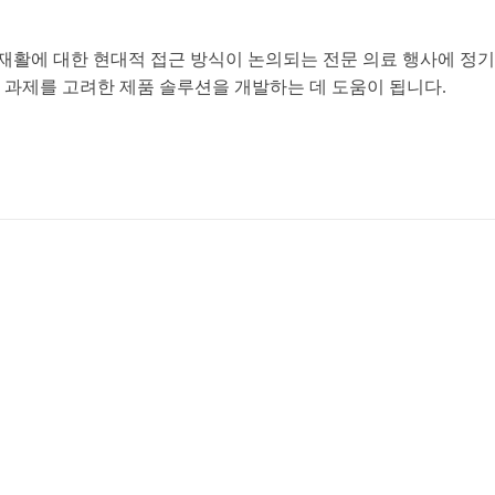
및 재활에 대한 현대적 접근 방식이 논의되는 전문 의료 행사에 정
 과제를 고려한 제품 솔루션을 개발하는 데 도움이 됩니다.