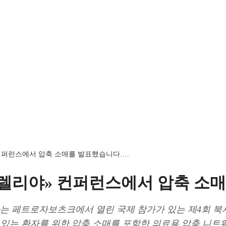
» 컨퍼런스에서 압축 소매를 발표했습니다.…
치 카렐리야» 컨퍼런스에서 압축 소
» 회사는 페트로자보츠크에서 열린 국제 참가가 있는 제4회 
 있는 환자를 위한 압축 소매를 포함한 의료용 압축 니트